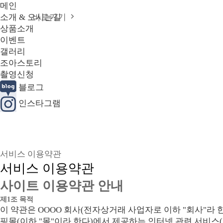
메인
소개 & 오시는길
바로가기
상품소개
이벤트
갤러리
조아스토리
촬영신청
블로그
인스타그램
서비스 이용약관
서비스 이용약관
사이트 이용약관 안내
제1조 목적
이 약관은 OOOO 회사(전자상거래 사업자로 이하 "회사"라 한
핑몰(이하 "몰"이라 한다)에서 제공하는 인터넷 관련 서비스(